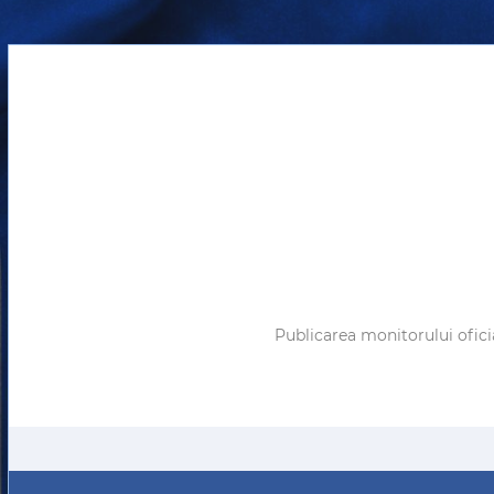
Publicarea monitorului ofici