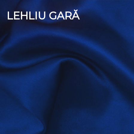
LEHLIU GARĂ