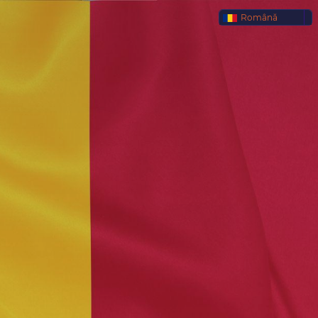
Română